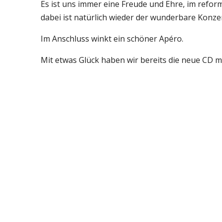
Es ist uns immer eine Freude und Ehre, im ref
dabei ist natürlich wieder der wunderbare Konze
Im Anschluss winkt ein schöner Apéro.
Mit etwas Glück haben wir bereits die neue CD mi