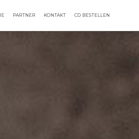
IE
PARTNER
KONTAKT
CD BESTELLEN