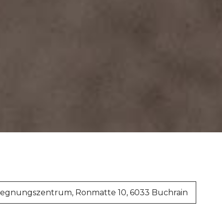
gegnungszentrum, Ronmatte 10, 6033 Buchrain