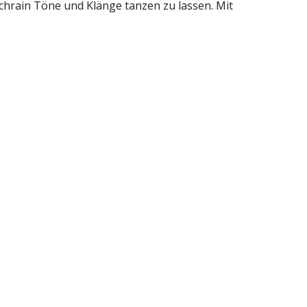
hrain Töne und Klänge tanzen zu lassen. Mit