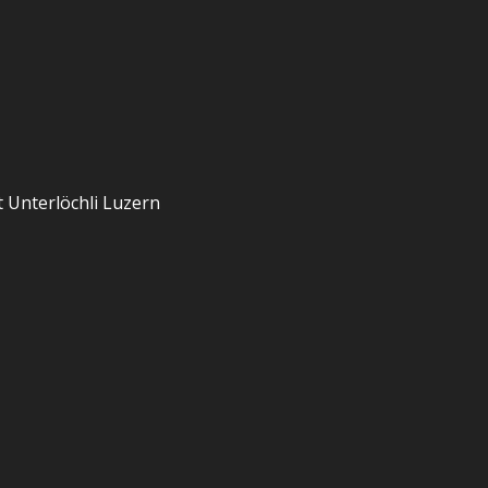
 Unterlöchli Luzern