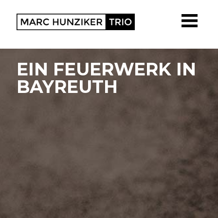
EIN FEUERWERK IN
BAYREUTH