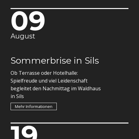
09
August
Sommerbrise in Sils
Ob Terrasse oder Hotelhalle:
Spielfreude und viel Leidenschaft
begleitet den Nachmittag im Waldhaus
in Sils
Mehr Informationen
19