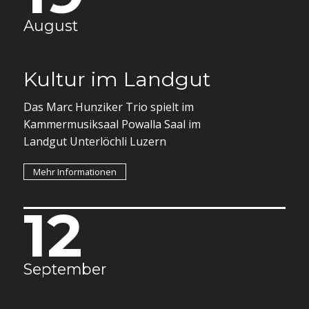
August
Kultur im Landgut
Das Marc Hunziker Trio spielt im
Kammermusiksaal Powalla Saal im
Landgut Unterlöchli Luzern
Mehr Informationen
12
September