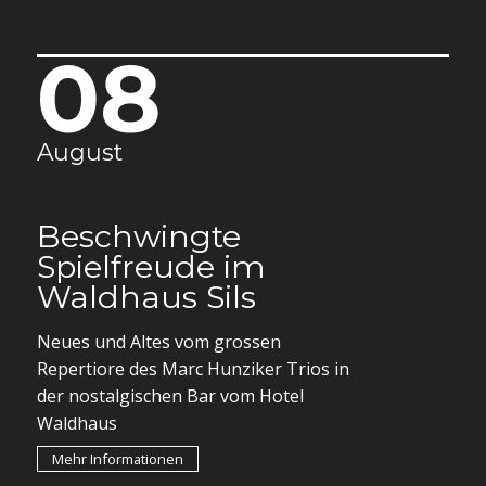
08
August
Beschwingte
Spielfreude im
Waldhaus Sils
Neues und Altes vom grossen
Repertiore des Marc Hunziker Trios in
der nostalgischen Bar vom Hotel
Waldhaus
Mehr Informationen