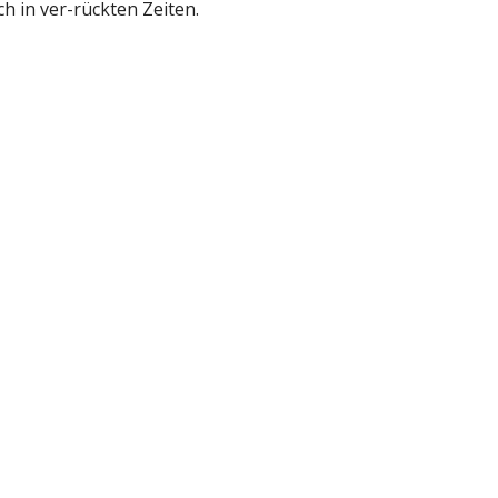
 in ver-rückten Zeiten.