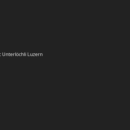
 Unterlöchli Luzern