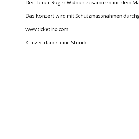
Der Tenor Roger Widmer zusammen mit dem Marc H
Das Konzert wird mit Schutzmassnahmen durchge
www.ticketino.com
Konzertdauer: eine Stunde