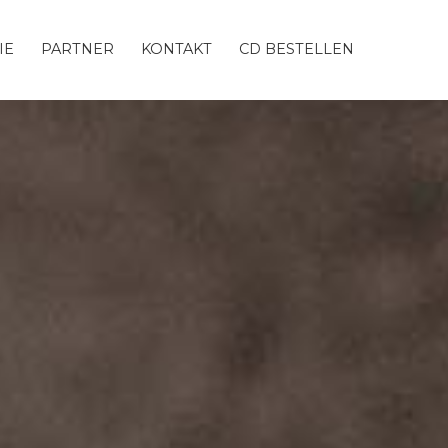
IE
PARTNER
KONTAKT
CD BESTELLEN