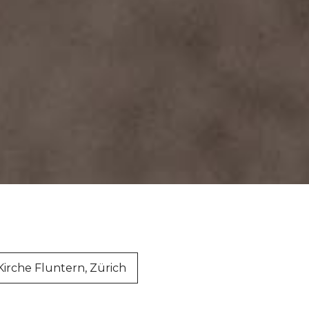
irche Fluntern, Zürich